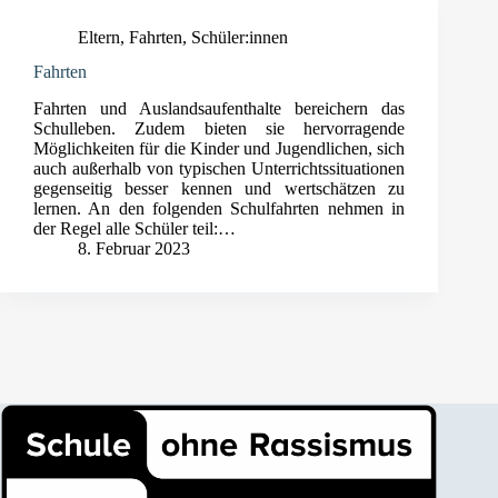
Eltern
,
Fahrten
,
Schüler:innen
Fahrten
Fahrten und Auslandsaufenthalte bereichern das
Schulleben. Zudem bieten sie hervorragende
Möglichkeiten für die Kinder und Jugendlichen, sich
auch außerhalb von typischen Unterrichtssituationen
gegenseitig besser kennen und wertschätzen zu
lernen. An den folgenden Schulfahrten nehmen in
der Regel alle Schüler teil:…
8. Februar 2023