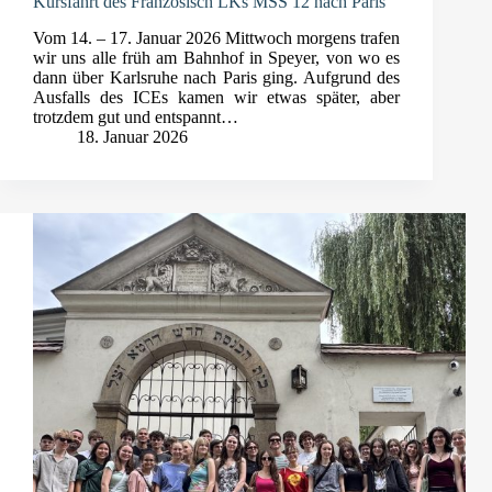
Kursfahrt des Französisch LKs MSS 12 nach Paris
Vom 14. – 17. Januar 2026 Mittwoch morgens trafen
wir uns alle früh am Bahnhof in Speyer, von wo es
dann über Karlsruhe nach Paris ging. Aufgrund des
Ausfalls des ICEs kamen wir etwas später, aber
trotzdem gut und entspannt…
18. Januar 2026