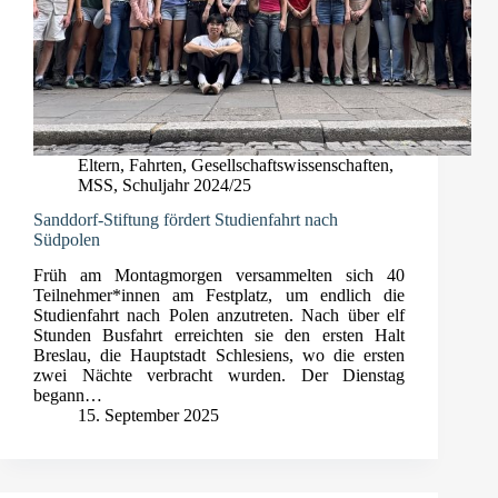
Eltern
,
Fahrten
,
Gesellschaftswissenschaften
,
MSS
,
Schuljahr 2024/25
Sanddorf-Stiftung fördert Studienfahrt nach
Südpolen
Früh am Montagmorgen versammelten sich 40
Teilnehmer*innen am Festplatz, um endlich die
Studienfahrt nach Polen anzutreten. Nach über elf
Stunden Busfahrt erreichten sie den ersten Halt
Breslau, die Hauptstadt Schlesiens, wo die ersten
zwei Nächte verbracht wurden. Der Dienstag
begann…
15. September 2025