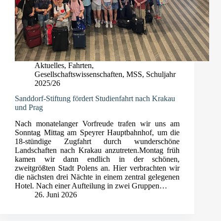
Aktuelles
,
Fahrten
,
Gesellschaftswissenschaften
,
MSS
,
Schuljahr
2025/26
Sanddorf-Stiftung fördert Studienfahrt nach Krakau
und Prag
Nach monatelanger Vorfreude trafen wir uns am
Sonntag Mittag am Speyrer Hauptbahnhof, um die
18-stündige Zugfahrt durch wunderschöne
Landschaften nach Krakau anzutreten.Montag früh
kamen wir dann endlich in der schönen,
zweitgrößten Stadt Polens an. Hier verbrachten wir
die nächsten drei Nächte in einem zentral gelegenen
Hotel. Nach einer Aufteilung in zwei Gruppen…
26. Juni 2026