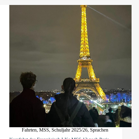
Fahrten
,
MSS
,
Schuljahr 2025/26
,
Sprachen