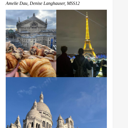
Amelie Dau, Denise Langhauser, MSS12