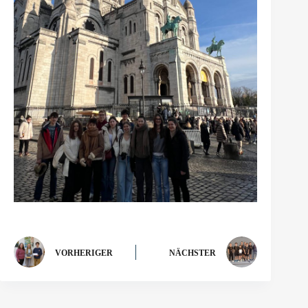
VORHERIGER
NÄCHSTER