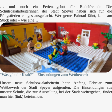
… und noch ein Ferienangebot für Radelfreunde Die
Schulsozialarbeiterinnen der Stadt Speyer haben sich für die
Pfingstferien einiges ausgedacht. Wer gerne Fahrrad fährt, kann am
Stück oder – wie eine…
“Was gibt dir Kraft?” – Einsendungen zum Wettbewerb
Unsere neue Schulsozialarbeiterin hatte Anfang Februar zum
Wettbewerb der Stadt Speyer aufgerufen. Die Einsendungen aus
unserer Schule, die zur Ausstellung bei der Stadt weitergehen, findet
man hier (link) beieinander.