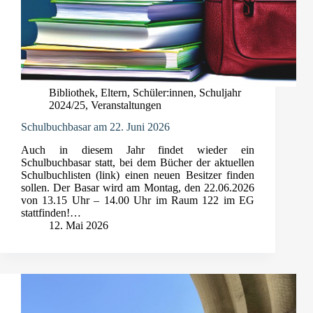
Bibliothek
,
Eltern
,
Schüler:innen
,
Schuljahr
2024/25
,
Veranstaltungen
Schulbuchbasar am 22. Juni 2026
Auch in diesem Jahr findet wieder ein
Schulbuchbasar statt, bei dem Bücher der aktuellen
Schulbuchlisten (link) einen neuen Besitzer finden
sollen. Der Basar wird am Montag, den 22.06.2026
von 13.15 Uhr – 14.00 Uhr im Raum 122 im EG
stattfinden!…
12. Mai 2026