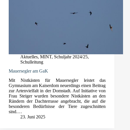
Aktuelles
,
MINT
,
Schuljahr 2024/25
,
Schulleitung
Mauersegler am GaK
Mit Nistkästen für Mauersegler leistet das
Gymnasium am Kaiserdom neuerdings einen Beitrag
zur Artenvielfalt in der Domstadt. Auf Initiative von
Frau Steiger wurden besondere Nistkästen an den
Rändern der Dachterrasse angebracht, die auf die
besonderen Bedürfnisse der Tiere zugeschnitten
sind.…
23. Juni 2025