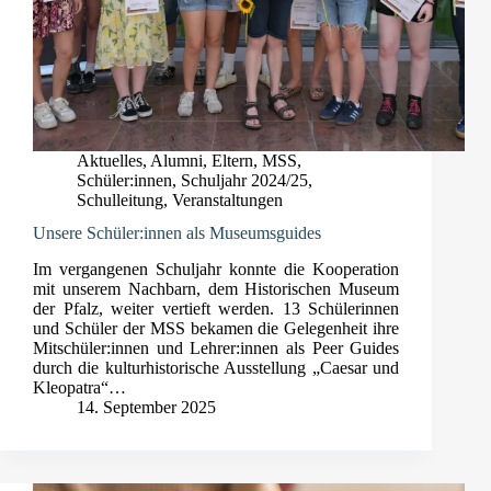
Aktuelles
,
Alumni
,
Eltern
,
MSS
,
Schüler:innen
,
Schuljahr 2024/25
,
Schulleitung
,
Veranstaltungen
Unsere Schüler:innen als Museumsguides
Im vergangenen Schuljahr konnte die Kooperation
mit unserem Nachbarn, dem Historischen Museum
der Pfalz, weiter vertieft werden. 13 Schülerinnen
und Schüler der MSS bekamen die Gelegenheit ihre
Mitschüler:innen und Lehrer:innen als Peer Guides
durch die kulturhistorische Ausstellung „Caesar und
Kleopatra“…
14. September 2025