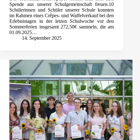
Spende aus unserer Schulgemeinschaft freuen.10
Schülerinnen und Schüler unserer Schule konnten
im Rahmen eines Crêpes- und Waffelverkauf bei den
Erlebnistagen in der letzen Schulwoche vor den
Sommerferien insgesamt 272,50€ sammeln, die am
01.09.2025…
14. September 2025