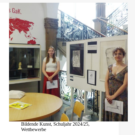
Bildende Kunst
,
Schuljahr 2024/25
,
Wettbewerbe