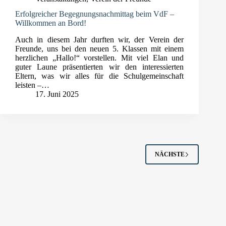
Erfolgreicher Begegnungsnachmittag beim VdF –
Willkommen an Bord!
Auch in diesem Jahr durften wir, der Verein der
Freunde, uns bei den neuen 5. Klassen mit einem
herzlichen „Hallo!“ vorstellen. Mit viel Elan und
guter Laune präsentierten wir den interessierten
Eltern, was wir alles für die Schulgemeinschaft
leisten –…
17. Juni 2025
NÄCHSTE