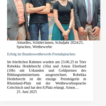
Aktuelles
,
Schüler:innen
,
Schuljahr 2024/25
,
Sprachen
,
Wettbewerbe
Erfolg im Bundeswettbewerb-Fremdsprachen
Im feierlichen Rahmen wurden am 23.06.25 in Trier
Rebekka Heidebrecht (10a) und Amon Eberhard
(10b) mit Urkunden und Geldpreisen des
Bildungsministeriums ausgezeichnet. Rebekka
Heidebrecht ist die einzige Preisträgerin in
Rheinland-Pfalz mit der Wettbewerbssprache
Griechisch und hat den 8.Platz erlangt. Amon…
25. Juni 2025