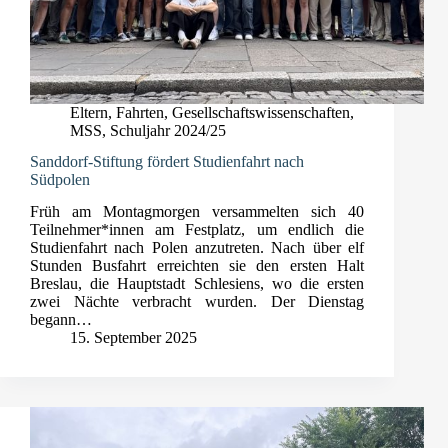
Eltern
,
Fahrten
,
Gesellschaftswissenschaften
,
MSS
,
Schuljahr 2024/25
Sanddorf-Stiftung fördert Studienfahrt nach
Südpolen
Früh am Montagmorgen versammelten sich 40
Teilnehmer*innen am Festplatz, um endlich die
Studienfahrt nach Polen anzutreten. Nach über elf
Stunden Busfahrt erreichten sie den ersten Halt
Breslau, die Hauptstadt Schlesiens, wo die ersten
zwei Nächte verbracht wurden. Der Dienstag
begann…
15. September 2025