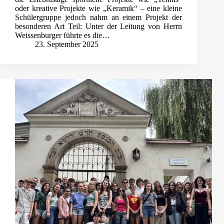
oder kreative Projekte wie „Keramik“ – eine kleine
Schülergruppe jedoch nahm an einem Projekt der
besonderen Art Teil: Unter der Leitung von Herrn
Weissenburger führte es die…
23. September 2025