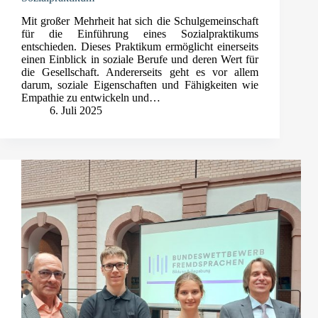
Mit großer Mehrheit hat sich die Schulgemeinschaft
für die Einführung eines Sozialpraktikums
entschieden. Dieses Praktikum ermöglicht einerseits
einen Einblick in soziale Berufe und deren Wert für
die Gesellschaft. Andererseits geht es vor allem
darum, soziale Eigenschaften und Fähigkeiten wie
Empathie zu entwickeln und…
6. Juli 2025