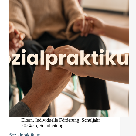
Eltern
,
Individuelle Förderung
,
Schuljahr
2024/25
,
Schulleitung
Sozialpraktikum