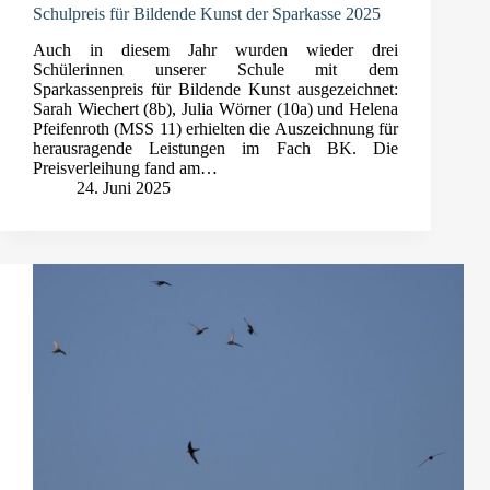
Schulpreis für Bildende Kunst der Sparkasse 2025
Auch in diesem Jahr wurden wieder drei
Schülerinnen unserer Schule mit dem
Sparkassenpreis für Bildende Kunst ausgezeichnet:
Sarah Wiechert (8b), Julia Wörner (10a) und Helena
Pfeifenroth (MSS 11) erhielten die Auszeichnung für
herausragende Leistungen im Fach BK. Die
Preisverleihung fand am…
24. Juni 2025