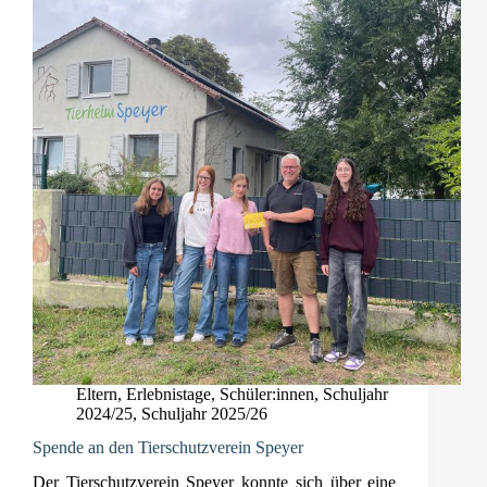
Eltern
,
Erlebnistage
,
Schüler:innen
,
Schuljahr
2024/25
,
Schuljahr 2025/26
Spende an den Tierschutzverein Speyer
Der Tierschutzverein Speyer konnte sich über eine