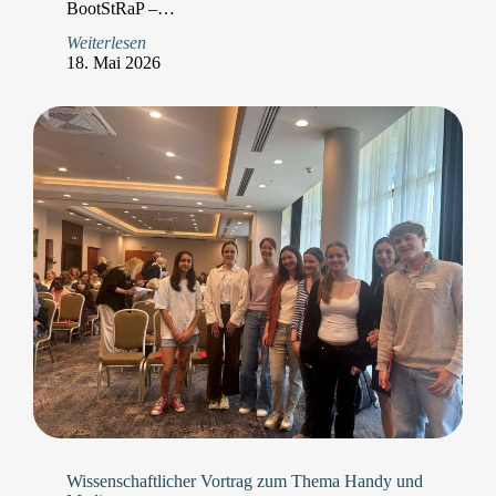
BootStRaP –…
Weiterlesen
18. Mai 2026
Wissenschaftlicher Vortrag zum Thema Handy und