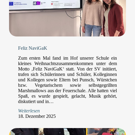
Feliz NaviGaK
Zum ersten Mal fand im Hof unserer Schule ein
kleines Weihnachtszusammenkommen unter dem
Motto ‚Feliz NaviGaK‘ statt. Von der SV initiiert,
trafen sich Schülerinnen und Schüler, Kolleginnen
und Kollegen sowie Eltern bei Punsch, Würstchen
bzw. Vegetarischem sowie selbstgegrillten
Marshmallows aus der Feuerschale. Alle hatten viel
Spaß, es wurde gespielt, gelacht, Musik gehört,
diskutiert und in…
Weiterlesen
18. Dezember 2025