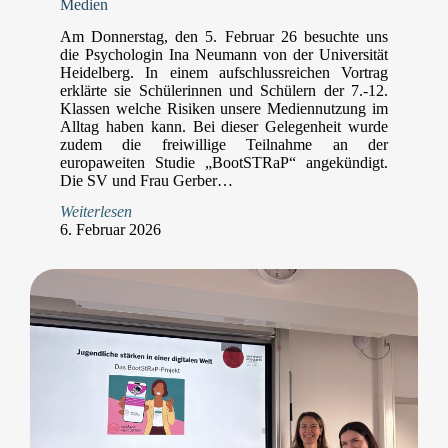
Medien
Am Donnerstag, den 5. Februar 26 besuchte uns
die Psychologin Ina Neumann von der Universität
Heidelberg. In einem aufschlussreichen Vortrag
erklärte sie Schülerinnen und Schülern der 7.-12.
Klassen welche Risiken unsere Mediennutzung im
Alltag haben kann. Bei dieser Gelegenheit wurde
zudem die freiwillige Teilnahme an der
europaweiten Studie „BootSTRaP“ angekündigt.
Die SV und Frau Gerber…
Weiterlesen
6. Februar 2026