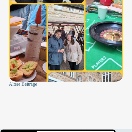
Ältere Beiträge