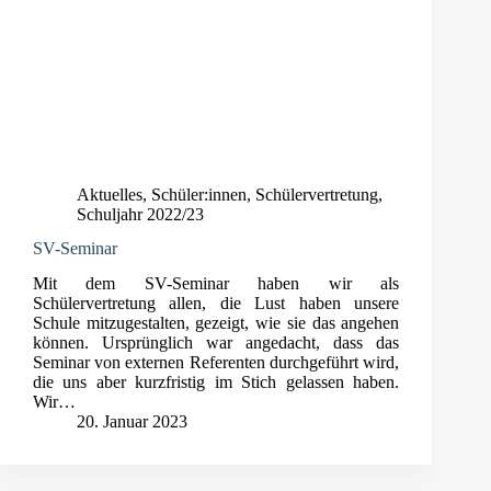
Aktuelles
,
Schüler:innen
,
Schülervertretung
,
Schuljahr 2022/23
SV-Seminar
Mit dem SV-Seminar haben wir als
Schülervertretung allen, die Lust haben unsere
Schule mitzugestalten, gezeigt, wie sie das angehen
können. Ursprünglich war angedacht, dass das
Seminar von externen Referenten durchgeführt wird,
die uns aber kurzfristig im Stich gelassen haben.
Wir…
20. Januar 2023