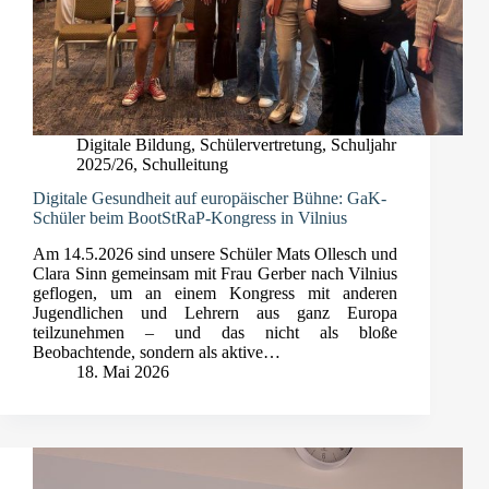
Digitale Bildung
,
Schülervertretung
,
Schuljahr
2025/26
,
Schulleitung
Digitale Gesundheit auf europäischer Bühne: GaK-
Schüler beim BootStRaP-Kongress in Vilnius
Am 14.5.2026 sind unsere Schüler Mats Ollesch und
Clara Sinn gemeinsam mit Frau Gerber nach Vilnius
geflogen, um an einem Kongress mit anderen
Jugendlichen und Lehrern aus ganz Europa
teilzunehmen – und das nicht als bloße
Beobachtende, sondern als aktive…
18. Mai 2026