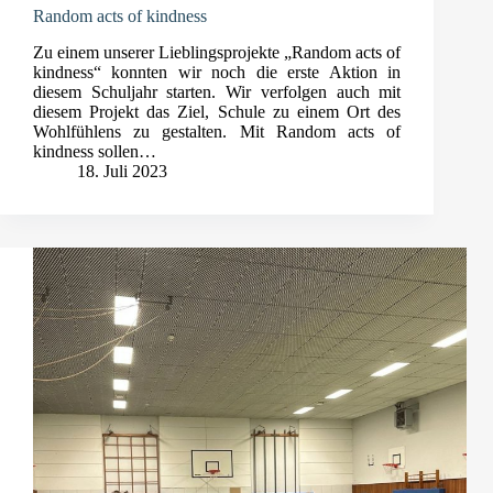
Random acts of kindness
Zu einem unserer Lieblingsprojekte „Random acts of
kindness“ konnten wir noch die erste Aktion in
diesem Schuljahr starten. Wir verfolgen auch mit
diesem Projekt das Ziel, Schule zu einem Ort des
Wohlfühlens zu gestalten. Mit Random acts of
kindness sollen…
18. Juli 2023