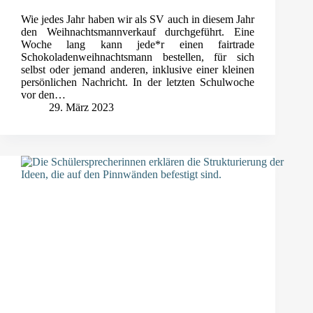
Wie jedes Jahr haben wir als SV auch in diesem Jahr
den Weihnachtsmannverkauf durchgeführt. Eine
Woche lang kann jede*r einen fairtrade
Schokoladenweihnachtsmann bestellen, für sich
selbst oder jemand anderen, inklusive einer kleinen
persönlichen Nachricht. In der letzten Schulwoche
vor den…
29. März 2023