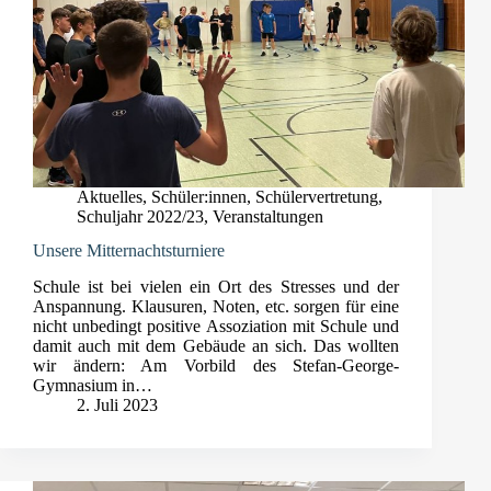
Aktuelles
,
Schüler:innen
,
Schülervertretung
,
Schuljahr 2022/23
,
Veranstaltungen
Unsere Mitternachtsturniere
Schule ist bei vielen ein Ort des Stresses und der
Anspannung. Klausuren, Noten, etc. sorgen für eine
nicht unbedingt positive Assoziation mit Schule und
damit auch mit dem Gebäude an sich. Das wollten
wir ändern: Am Vorbild des Stefan-George-
Gymnasium in…
2. Juli 2023