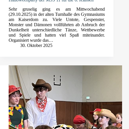
Sehr gruselig ging es am Mittwochabend
(29.10.2025) in der alten Turnhalle des Gymnasiums
am Kaiserdom zu. Viele Untote, Gespenster,
Monster und Dämonen vollführten ab Anbruch der
Dunkelheit unterschiedliche Tänze, Wettbewerbe
und Spiele und hatten viel Spaß miteinander.
Organisiert wurde das…
30. Oktober 2025