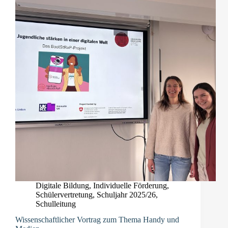
Digitale Bildung
,
Individuelle Förderung
,
Schülervertretung
,
Schuljahr 2025/26
,
Schulleitung
Wissenschaftlicher Vortrag zum Thema Handy und