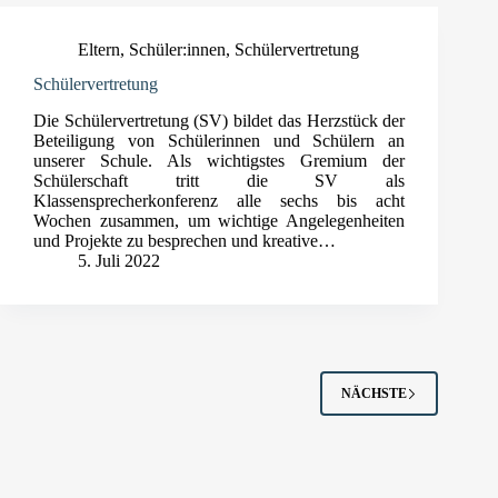
Eltern
,
Schüler:innen
,
Schülervertretung
Schülervertretung
Die Schülervertretung (SV) bildet das Herzstück der
Beteiligung von Schülerinnen und Schülern an
unserer Schule. Als wichtigstes Gremium der
Schülerschaft tritt die SV als
Klassensprecherkonferenz alle sechs bis acht
Wochen zusammen, um wichtige Angelegenheiten
und Projekte zu besprechen und kreative…
5. Juli 2022
NÄCHSTE