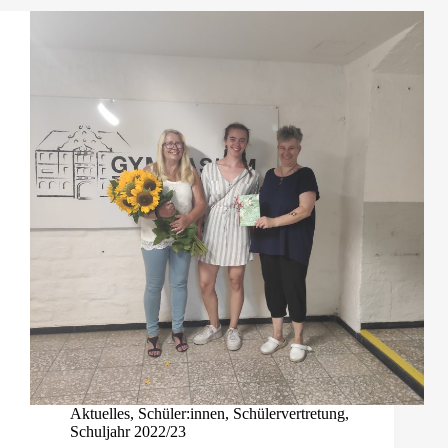
Aktuelles
,
Schüler:innen
,
Schülervertretung
,
Schuljahr 2022/23