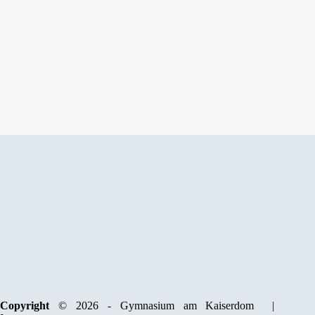
Copyright
© 2026 - Gymnasium am Kaiserdom |