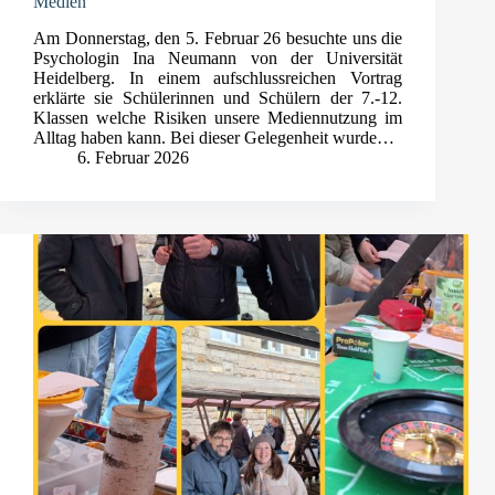
Medien
Am Donnerstag, den 5. Februar 26 besuchte uns die
Psychologin Ina Neumann von der Universität
Heidelberg. In einem aufschlussreichen Vortrag
erklärte sie Schülerinnen und Schülern der 7.-12.
Klassen welche Risiken unsere Mediennutzung im
Alltag haben kann. Bei dieser Gelegenheit wurde…
6. Februar 2026