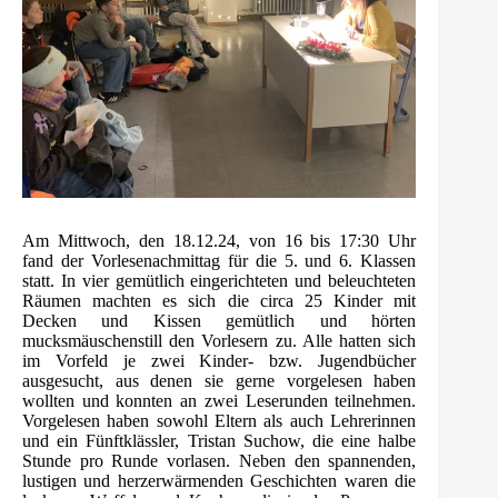
Am Mittwoch, den 18.12.24, von 16 bis 17:30 Uhr
fand der Vorlesenachmittag für die 5. und 6. Klassen
statt. In vier gemütlich eingerichteten und beleuchteten
Räumen machten es sich die circa 25 Kinder mit
Decken und Kissen gemütlich und hörten
mucksmäuschenstill den Vorlesern zu. Alle hatten sich
im Vorfeld je zwei Kinder- bzw. Jugendbücher
ausgesucht, aus denen sie gerne vorgelesen haben
wollten und konnten an zwei Leserunden teilnehmen.
Vorgelesen haben sowohl Eltern als auch Lehrerinnen
und ein Fünftklässler, Tristan Suchow, die eine halbe
Stunde pro Runde vorlasen. Neben den spannenden,
lustigen und herzerwärmenden Geschichten waren die