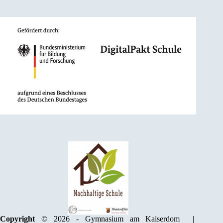
Copyright
© 2026 - Gymnasium am Kaiserdom |