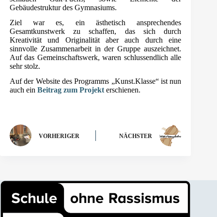
Gebäudestruktur des Gymnasiums.
Ziel war es, ein ästhetisch ansprechendes
Gesamtkunstwerk zu schaffen, das sich durch
Kreativität und Originalität aber auch durch eine
sinnvolle Zusammenarbeit in der Gruppe auszeichnet.
Auf das Gemeinschaftswerk, waren schlussendlich alle
sehr stolz.
Auf der Website des Programms „Kunst.Klasse“ ist nun
auch ein
Beitrag zum Projekt
erschienen.
VORHERIGER
NÄCHSTER