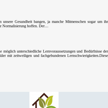
um unsere Gesundheit bangen, ja manche Mitmenschen sogar um ihr
eine Normalisierung hoffen. Der…
ie möglich unterschiedliche Lernvoraussetzungen und Bedürfnisse der
ler mit zeitweiligen und fachgebundenen Lernschwierigkeiten.Diese