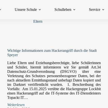
Unsere Schule
Schulleben
Service
Eltern
Wichtige Informationen zum Hackerangriff durch die Stadt
Speyer
Liebe Eltern und Erziehungsberechtigte, liebe Schülerinnen
und Schüler, hiermit informieren wir Sie gemäß Art.34
Datenschutz-Grundverordnung (DSGVO) über eine
Verletzung des Schutzes personenbezogener Daten, bei der
nach aktuellem Ermittlungsstand unbefugt Daten kopiert und
im Darknet veröffentlicht wurden. 1. Beschreibung des
Vorfalls: Am 15.01.2025 verübte die Hackergruppe Lockbit
einen Hackerangriff auf die IT-Systeme des IT-Dienstleisters
Topackt IT…
Weiterlesen