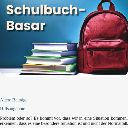
Ältere Beiträge
Hilfsangebote
Problem oder so? Es kommt vor, dass wir in eine Situation kommen, d
erkennen, dass es eine besondere Situation ist und nicht der Normalf