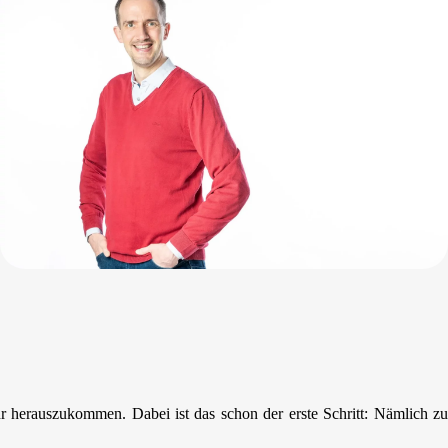
r herauszukommen. Dabei ist das schon der erste Schritt: Nämlich zu