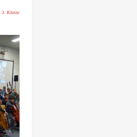
 3. Klasse