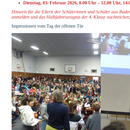
Dienstag, 03. Februar 2026, 8.00 Uhr – 12.00 Uhr, 14
Hinweis für die Eltern der Schülerinnen und Schüler aus Bade
anmelden und das Halbjahreszeugnis der 4. Klasse nachreichen
Impressionen vom Tag der offenen Tür