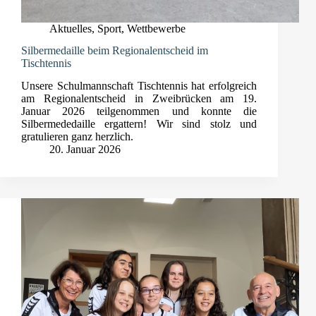
Aktuelles
,
Sport
,
Wettbewerbe
Silbermedaille beim Regionalentscheid im
Tischtennis
Unsere Schulmannschaft Tischtennis hat erfolgreich
am Regionalentscheid in Zweibrücken am 19.
Januar 2026 teilgenommen und konnte die
Silbermededaille ergattern! Wir sind stolz und
gratulieren ganz herzlich.
20. Januar 2026