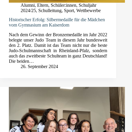
Alumni
,
Eltern
,
Schüler:innen
,
Schuljahr
2024/25
,
Schulleitung
,
Sport
,
Wettbewerbe
Historischer Erfolg: Silbermedaille für die Mädchen
vom Gymnasium am Kaiserdom
Nach dem Gewinn der Bronzemedaille im Jahr 2022
belegte unser Judo Team in diesem Jahr bundesweit
den 2. Platz. Damit ist das Team nicht nur die beste
Judo-Schulmannschaft in Rheinland-Pfalz, sondern
auch das zweitbeste Schulteam in ganz Deutschland!
Die beiden…
26. September 2024