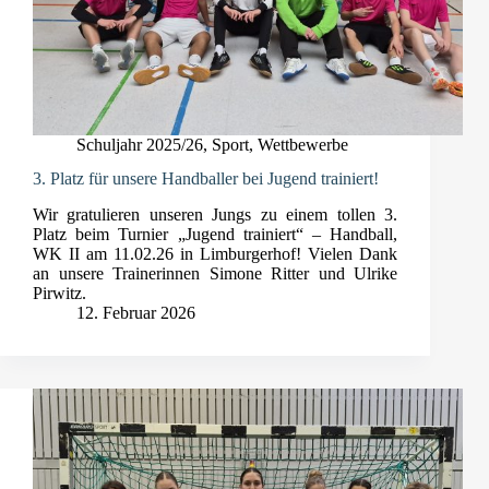
Schuljahr 2025/26
,
Sport
,
Wettbewerbe
3. Platz für unsere Handballer bei Jugend trainiert!
Wir gratulieren unseren Jungs zu einem tollen 3.
Platz beim Turnier „Jugend trainiert“ – Handball,
WK II am 11.02.26 in Limburgerhof! Vielen Dank
an unsere Trainerinnen Simone Ritter und Ulrike
Pirwitz.
12. Februar 2026