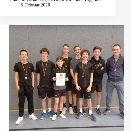
6. Februar 2026