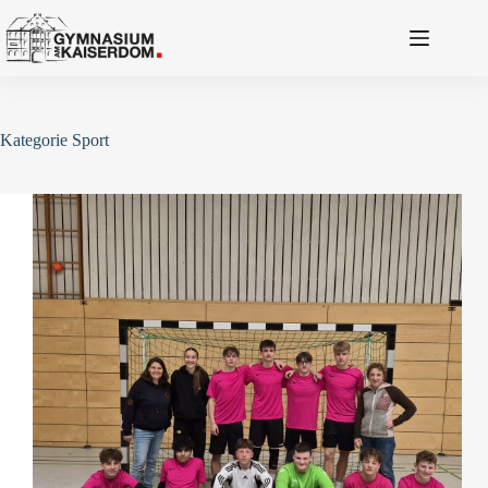
Zum
Inhalt
springen
Kategorie
Sport