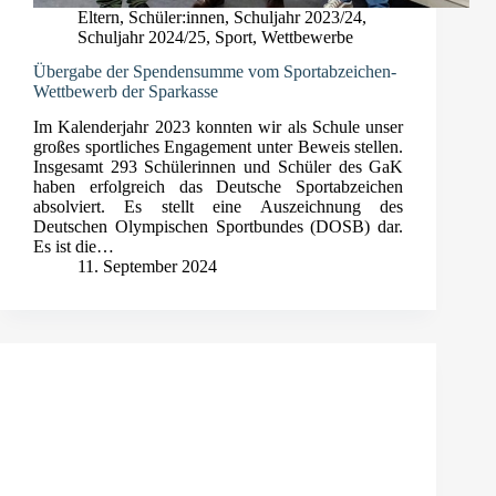
Eltern
,
Schüler:innen
,
Schuljahr 2023/24
,
Schuljahr 2024/25
,
Sport
,
Wettbewerbe
Übergabe der Spendensumme vom Sportabzeichen-
Wettbewerb der Sparkasse
Im Kalenderjahr 2023 konnten wir als Schule unser
großes sportliches Engagement unter Beweis stellen.
Insgesamt 293 Schülerinnen und Schüler des GaK
haben erfolgreich das Deutsche Sportabzeichen
absolviert. Es stellt eine Auszeichnung des
Deutschen Olympischen Sportbundes (DOSB) dar.
Es ist die…
11. September 2024