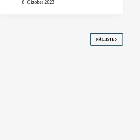
6. Oktober 2023
NÄCHSTE