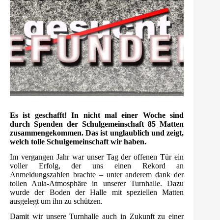
Es ist geschafft! In nicht mal einer Woche sind
durch Spenden der Schulgemeinschaft 85 Matten
zusammengekommen. Das ist unglaublich und zeigt,
welch tolle Schulgemeinschaft wir haben.
Im vergangen Jahr war unser Tag der offenen Tür ein
voller Erfolg, der uns einen Rekord an
Anmeldungszahlen brachte – unter anderem dank der
tollen Aula-Atmosphäre in unserer Turnhalle. Dazu
wurde der Boden der Halle mit speziellen Matten
ausgelegt um ihn zu schützen.
Damit wir unsere Turnhalle auch in Zukunft zu einer