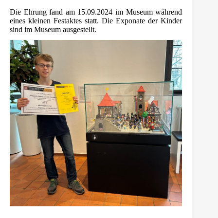
Die Ehrung fand am 15.09.2024 im Museum während
eines kleinen Festaktes statt. Die Exponate der Kinder
sind im Museum ausgestellt.