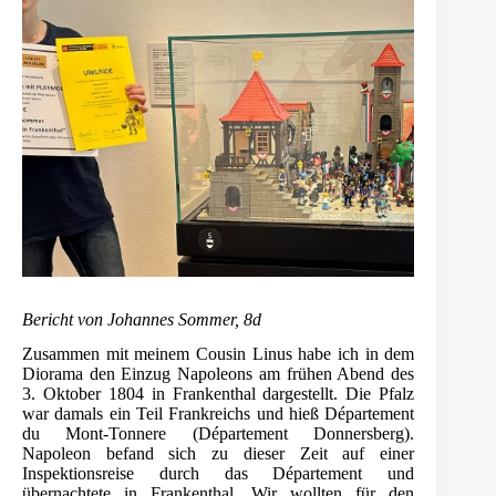
Bericht von Johannes Sommer, 8d
Zusammen mit meinem Cousin Linus habe ich in dem
Diorama den Einzug Napoleons am frühen Abend des
3. Oktober 1804 in Frankenthal dargestellt. Die Pfalz
war damals ein Teil Frankreichs und hieß Département
du Mont-Tonnere (Département Donnersberg).
Napoleon befand sich zu dieser Zeit auf einer
Inspektionsreise durch das Département und
übernachtete in Frankenthal. Wir wollten für den