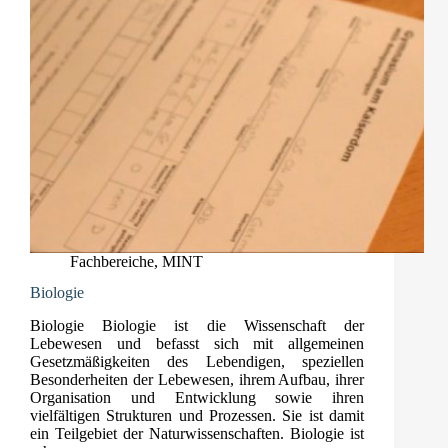
Fachbereiche
,
MINT
Biologie
Biologie Biologie ist die Wissenschaft der
Lebewesen und befasst sich mit allgemeinen
Gesetzmäßigkeiten des Lebendigen, speziellen
Besonderheiten der Lebewesen, ihrem Aufbau, ihrer
Organisation und Entwicklung sowie ihren
vielfältigen Strukturen und Prozessen. Sie ist damit
ein Teilgebiet der Naturwissenschaften. Biologie ist