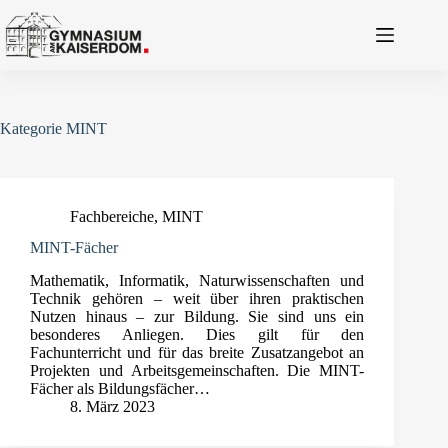
Zum
Inhalt
springen
Kategorie
MINT
Fachbereiche
,
MINT
MINT-Fächer
Mathematik, Informatik, Naturwissenschaften und
Technik gehören – weit über ihren praktischen
Nutzen hinaus – zur Bildung. Sie sind uns ein
besonderes Anliegen. Dies gilt für den
Fachunterricht und für das breite Zusatzangebot an
Projekten und Arbeitsgemeinschaften. Die MINT-
Fächer als Bildungsfächer…
8. März 2023