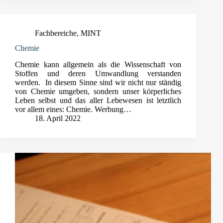
Fachbereiche
,
MINT
Chemie
Chemie kann allgemein als die Wissenschaft von
Stoffen und deren Umwandlung verstanden
werden. In diesem Sinne sind wir nicht nur ständig
von Chemie umgeben, sondern unser körperliches
Leben selbst und das aller Lebewesen ist letztlich
vor allem eines: Chemie. Werbung…
18. April 2022