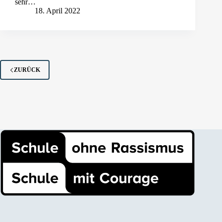
sehr…
18. April 2022
ZURÜCK