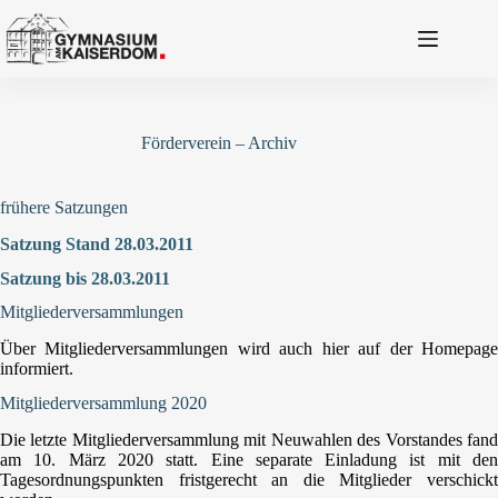
Zum
Inhalt
springen
Förderverein – Archiv
frühere Satzungen
Satzung Stand 28.03.2011
Satzung bis 28.03.2011
Mitgliederversammlungen
Über Mitgliederversammlungen wird auch hier auf der Homepage
informiert.
Mitgliederversammlung 2020
Die letzte Mitgliederversammlung mit Neuwahlen des Vorstandes fand
am 10. März 2020 statt. Eine separate Einladung ist mit den
Tagesordnungspunkten fristgerecht an die Mitglieder verschickt