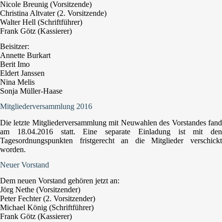
Nicole Breunig (Vorsitzende)
Christina Altvater (2. Vorsitzende)
Walter Hell (Schriftführer)
Frank Götz (Kassierer)
Beisitzer:
Annette Burkart
Berit Imo
Eldert Janssen
Nina Melis
Sonja Müller-Haase
Mitgliederversammlung 2016
Die letzte Mitgliederversammlung mit Neuwahlen des Vorstandes fand
am 18.04.2016 statt. Eine separate Einladung ist mit den
Tagesordnungspunkten fristgerecht an die Mitglieder verschickt
worden.
Neuer Vorstand
Dem neuen Vorstand gehören jetzt an:
Jörg Nethe (Vorsitzender)
Peter Fechter (2. Vorsitzender)
Michael König (Schriftführer)
Frank Götz (Kassierer)