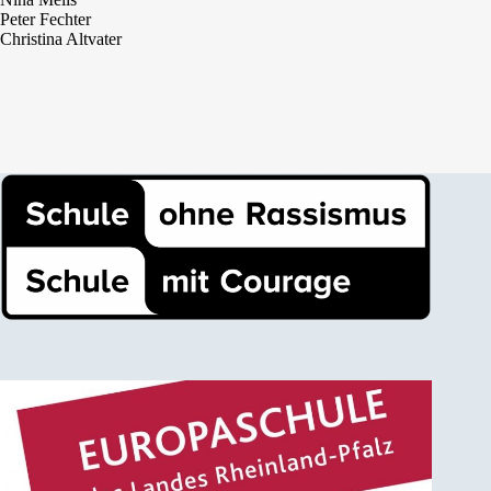
Peter Fechter
Christina Altvater