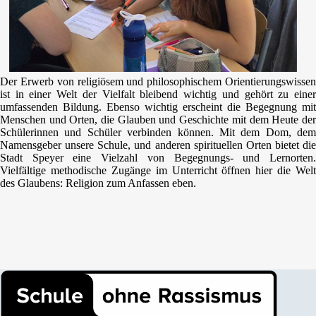
Der Erwerb von religiösem und philosophischem Orientierungswissen
ist in einer Welt der Vielfalt bleibend wichtig und gehört zu einer
umfassenden Bildung. Ebenso wichtig erscheint die Begegnung mit
Menschen und Orten, die Glauben und Geschichte mit dem Heute der
Schülerinnen und Schüler verbinden können. Mit dem Dom, dem
Namensgeber unsere Schule, und anderen spirituellen Orten bietet die
Stadt Speyer eine Vielzahl von Begegnungs- und Lernorten.
Vielfältige methodische Zugänge im Unterricht öffnen hier die Welt
des Glaubens: Religion zum Anfassen eben.