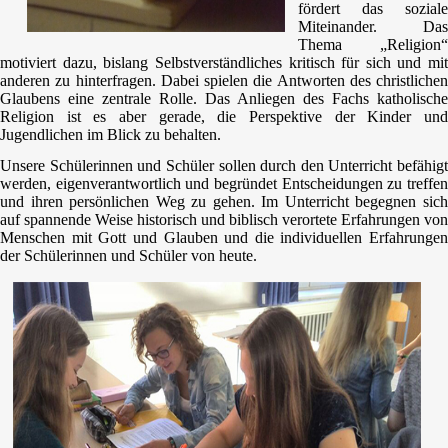
fördert das soziale
Miteinander. Das
Thema „Religion“
motiviert dazu, bislang Selbstverständliches kritisch für sich und mit
anderen zu hinterfragen. Dabei spielen die Antworten des christlichen
Glaubens eine zentrale Rolle. Das Anliegen des Fachs katholische
Religion ist es aber gerade, die Perspektive der Kinder und
Jugendlichen im Blick zu behalten.
Unsere Schülerinnen und Schüler sollen durch den Unterricht befähigt
werden, eigenverantwortlich und begründet Entscheidungen zu treffen
und ihren persönlichen Weg zu gehen. Im Unterricht begegnen sich
auf spannende Weise historisch und biblisch verortete Erfahrungen von
Menschen mit Gott und Glauben und die individuellen Erfahrungen
der Schülerinnen und Schüler von heute.