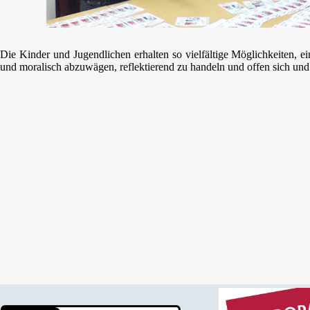
Die Kinder und Jugendlichen erhalten so vielfältige Möglichkeiten, e
und moralisch abzuwägen, reflektierend zu handeln und offen sich un