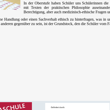
In der Oberstufe haben Schüler uns Schülerinnen die M
mit Texten der praktischen Philosophie auseinand
Berechtigung, aber auch medizinisch-ethische Fragen 
ine Handlung oder einen Sachverhalt ethisch zu hinterfragen, was in u
d anderen gegenüber zu sein, ist der Grundstock, den die Schüler vom